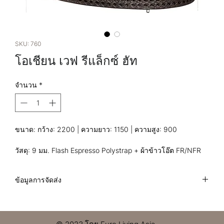
SKU: 760
โอเชียน เวฟ รีแล็กซ์ ฮัท
จำนวน
*
ขนาด: กว้าง: 2200 | ความยาว: 1150 | ความสูง: 900
วัสดุ: 9 มม. Flash Espresso Polystrap + ผ้าข้าวโอ๊ต FR/NFR
ข้อมูลการจัดส่ง
ฉันเป็นนโยบายการจัดส่งสินค้า ฉันเป็นที่ที่ดีในการเพิ่มข้อมูลเพิ่ม
เติมเกี่ยวกับวิธีการจัดส่ง การบรรจุหีบห่อ และต้นทุนของคุณ การ
ให้ข้อมูลอย่างตรงไปตรงมาเกี่ยวกับนโยบายการจัดส่งของคุณ