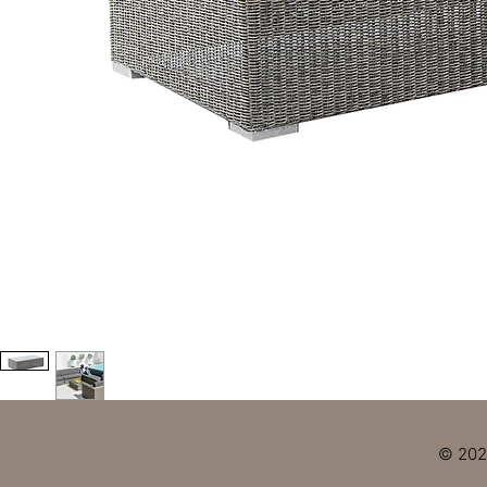
© 2023