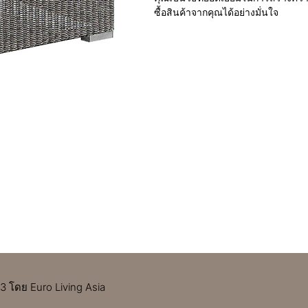
ซื้อสินค้าจากคุณได้อย่างมั่นใจ
 โดย Euro Living Asia